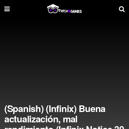
(Spanish) (Infinix) Buena
actualización, mal