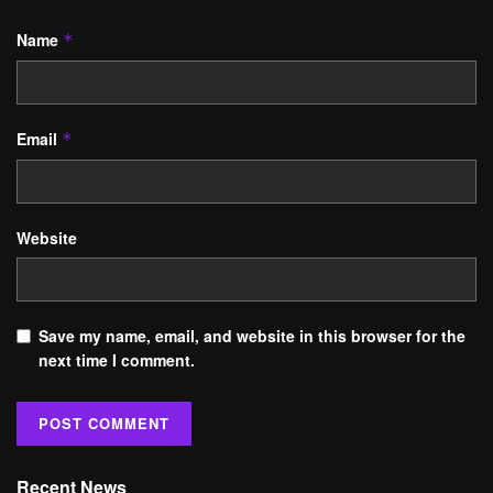
Name
*
Email
*
Website
Save my name, email, and website in this browser for the
next time I comment.
Recent News