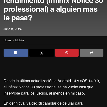
rendimiento (Infinix Notice 30
professional) a alguien mas
le pasa?
June 8, 2024
Home
Mobile
Desde la última actualización a Android 14 y xOS 14.0.0,
el Infinix Notice 30 professional se ha vuelto casi que
inservible para los juegos, al menos en mi caso.
En definitiva, ya decidí cambiar de celular para